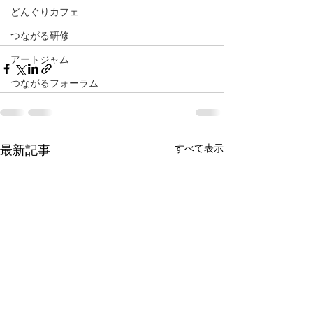
どんぐりカフェ
つながる研修
アートジャム
つながるフォーラム
すべて表示
最新記事