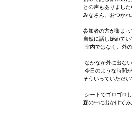
との声もありました
みなさん、おつかれ
参加者の方が集まっ
自然に話し始めてい
 室内ではなく、外
 なかなか外に出な
 今日のような時間
そういっていただい
 シートでゴロゴロ
森の中に出かけてみ