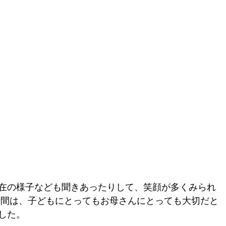
在の様子なども聞きあったりして、笑顔が多くみられ
時間は、子どもにとってもお母さんにとっても大切だと
した。