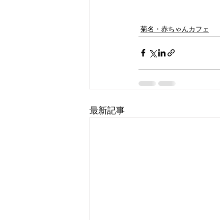
菊名・赤ちゃんカフェ
最新記事