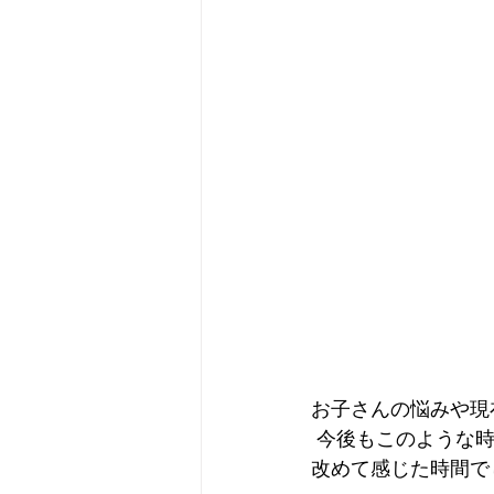
お子さんの悩みや現
 今後もこのような
改めて感じた時間で