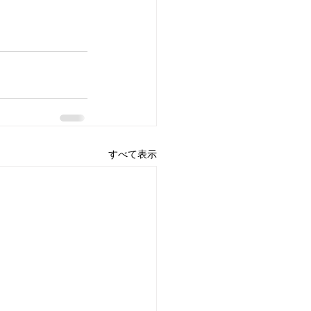
すべて表示