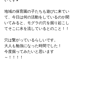
地域の保育園の子たちも遊びに来てい
て、今日は何の活動をしているのか聞
いてみると、モグラの穴を掘り起こし
てそこに水を流しているとのこと！！
穴は繋がっているらしいです。
大人も勉強になった時間でした！
今度掘ってみたいと思います
～！！！！