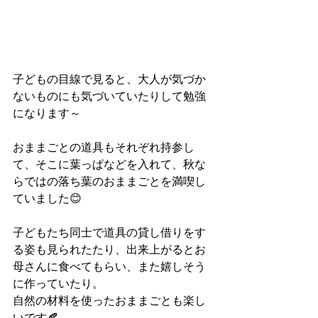
子どもの目線で見ると、大人が気づか
ないものにも気づいていたりして勉強
になります～
おままごとの道具もそれぞれ持参し
て、そこに葉っぱなどを入れて、秋な
らではの落ち葉のおままごとを満喫し
ていました😊
子どもたち同士で道具の貸し借りをす
る姿も見られたたり、出来上がるとお
母さんに食べてもらい、また嬉しそう
に作っていたり。
自然の材料を使ったおままごとも楽し
いです🍂