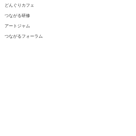
どんぐりカフェ
つながる研修
アートジャム
つながるフォーラム