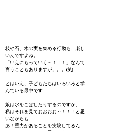
枝や石、木の実を集める行動も、楽し
いんですよね。
「いえにもっていく～！！！」なんて
言うこともありますが。。。(笑)
とはいえ、子どもたちはいろいろと学
んでいる最中です！
娘は水をこぼしたりするのですが、
私はそれを見ておおおお～！！！と思
いながらも
あ！重力があることを実験してるん