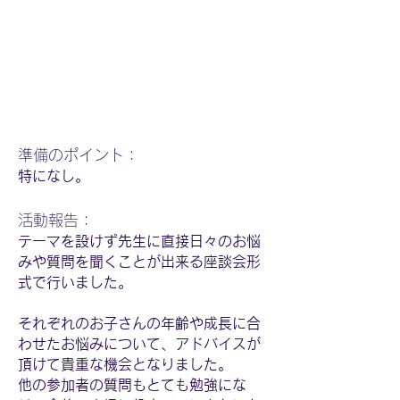
​準備のポイント：
特になし。
活動報告：
テーマを設けず先生に直接日々のお悩
みや質問を聞くことが出来る座談会形
式で行いました。
それぞれのお子さんの年齢や成長に合
わせたお悩みについて、アドバイスが
頂けて貴重な機会となりました。
他の参加者の質問もとても勉強にな