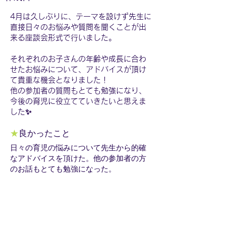
4月は久しぶりに、テーマを設けず先生に
直接日々のお悩みや質問を聞くことが出
来る座談会形式で行いました。
それぞれのお子さんの年齢や成長に合わ
せたお悩みについて、アドバイスが頂け
て貴重な機会となりました！
他の参加者の質問もとても勉強になり、
今後の育児に役立てていきたいと思えま
した✨
★
良かったこと
日々の育児の悩みについて先生から的確
なアドバイスを頂けた。他の参加者の方
のお話もとても勉強になった。