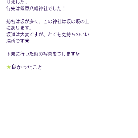
りました。
行先は篠原八幡神社でした！
菊名は坂が多く、この神社は坂の坂の上
にあります。
坂道は大変ですが、とても気持ちのいい
場所です☀
下見に行った時の写真をつけます✨
★
良かったこと