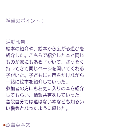
​準備のポイント：
活動報告：
絵本の紹介や、絵本から広がる遊びを
紹介した。こちらで紹介した本と同じ
ものが家にもある子がいて、さっそく
持ってきて同じページを開いてくれる
子がいた。子どもにも声をかけながら
一緒に絵本を紹介していった。
参加者の方にもお気に入りの本を紹介
してもらい、情報共有をしていった。
普段自分では選ばない本なども知るい
い機会となったように感じた。
●
改善点本文