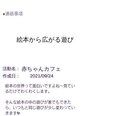
●
連絡事項
絵本から広がる遊び
活動名：
赤ちゃんカフェ
作成日：
2021/09/24
絵本の世界って面白いですよね～見てい
るだけでわくわくします。
そんな絵本の中の遊びが家でもできた
ら、いつもと同じ遊びが少し変わってい
きます✨