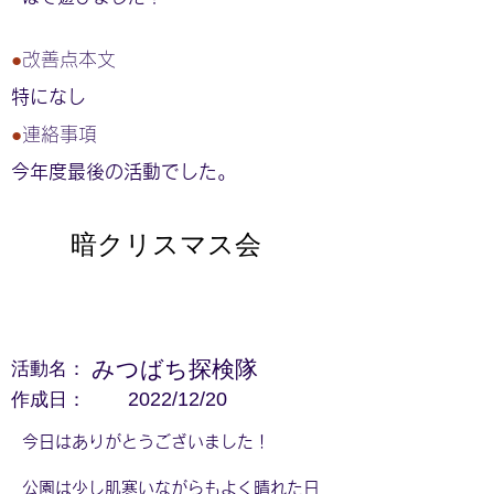
●
改善点本文
特になし
●
連絡事項
今年度最後の活動でした。
暗クリスマス会
活動名：
みつばち探検隊
作成日：
2022/12/20
今日はありがとうございました！
公園は少し肌寒いながらもよく晴れた日