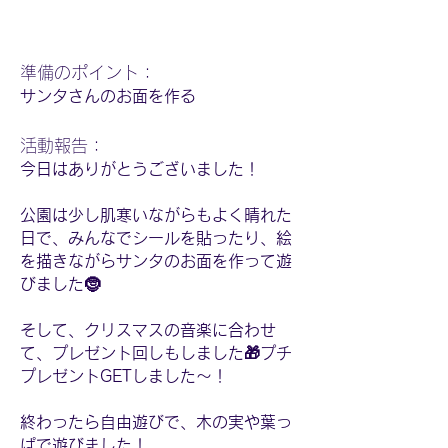
​準備のポイント：
サンタさんのお面を作る
活動報告：
今日はありがとうございました！
公園は少し肌寒いながらもよく晴れた
日で、みんなでシールを貼ったり、絵
を描きながらサンタのお面を作って遊
びました🤶
そして、クリスマスの音楽に合わせ
て、プレゼント回しもしました🎁プチ
プレゼントGETしました〜！
終わったら自由遊びで、木の実や葉っ
ぱで遊びました！