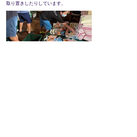
取り置きしたりしています。
活動Data