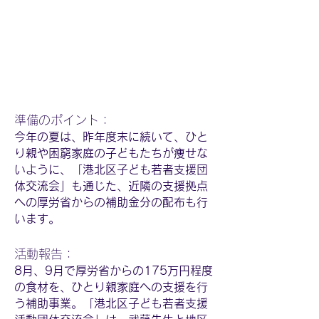
​準備のポイント：
今年の夏は、昨年度末に続いて、ひと
り親や困窮家庭の子どもたちが痩せな
いように、「港北区子ども若者支援団
体交流会」も通じた、近隣の支援拠点
への厚労省からの補助金分の配布も行
います。
活動報告：
8月、9月で厚労省からの175万円程度
の食材を、ひとり親家庭への支援を行
う補助事業。「港北区子ども若者支援