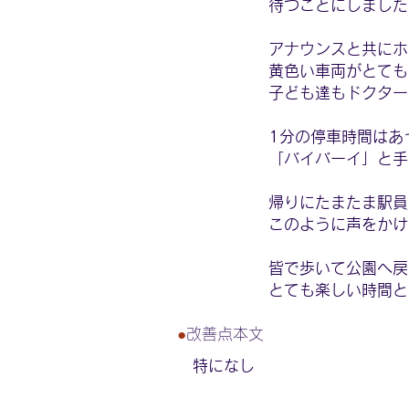
待つことにしました
アナウンスと共にホ
黄色い車両がとても
子ども達もドクター
1分の停車時間はあ
「バイバーイ」と手
帰りにたまたま駅員
このように声をかけ
皆で歩いて公園へ戻
とても楽しい時間と
●
改善点本文
特になし