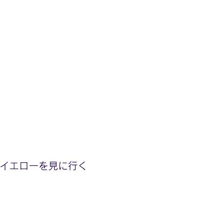
イエローを見に行く