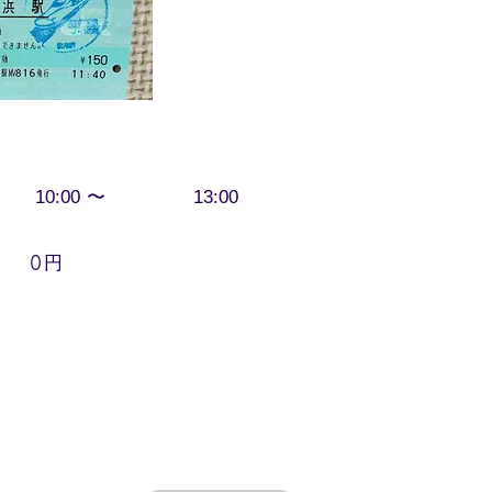
〜
10:00
13:00
円
0