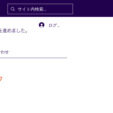
ログイン
を進めました。
合わせ
タ