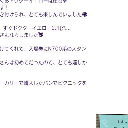
くるドクターイエローは圧巻✨
す！
き付けられ、とても楽しんでいました🤩
、すぐドクターイエローは出発…
さよならしました👋
けてくれて、入場券にN700系のスタン
さんは初めてだったので、とても嬉しか
ーカリーで購入したパンでピクニックを