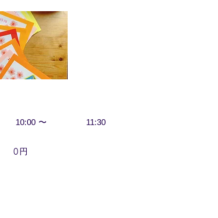
〜
10:00
11:30
円
0