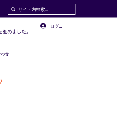
ログイン
を進めました。
合わせ
タ