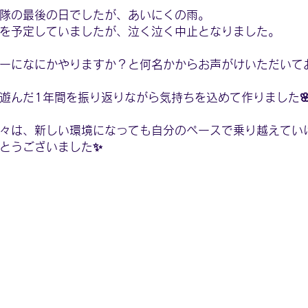
隊の最後の日でしたが、あいにくの雨。
を予定していましたが、泣く泣く中止となりました。
ーになにかやりますか？と何名かからお声がけいただいて
遊んだ1年間を振り返りながら気持ちを込めて作りました
々は、新しい環境になっても自分のペースで乗り越えてい
とうございました✨