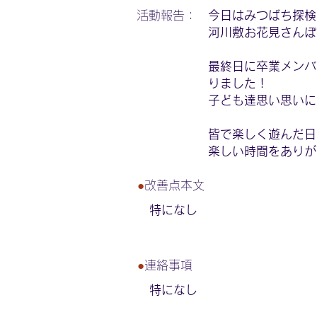
活動報告：
今日はみつばち探検
河川敷お花見さんぽ
最終日に卒業メンバ
りました！
子ども達思い思いに
皆で楽しく遊んだ日
楽しい時間をありが
●
改善点本文
特になし
●
連絡事項
特になし