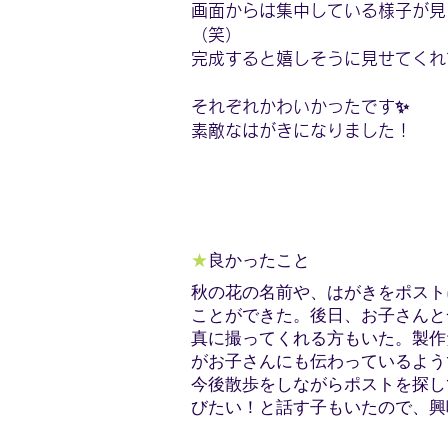
画面からは集中している様子が見
（笑）
完成すると嬉しそうに見せてくれ
それぞれかわいかったです✨
素敵なはがきになりました！
★
良かったこと
秋の花の名前や、はがきをポスト
ことができた。後日、お子さんと
真に撮ってくれる方もいた。製作
がお子さんにも伝わっているよう
今後散歩をしながらポストを探し
びたい！と話す子もいたので、興