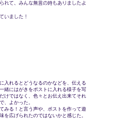
られて、みんな無言の時もありましたよ
ていました！
に入れるとどうなるのかなどを、伝える
一緒にはがきをポストに入れる様子を写
だけではなく、色々とお伝え出来てそれ
で、よかった。
てみる！と言う声や、ポストを作って遊
味を広げられたのではないかと感じた。