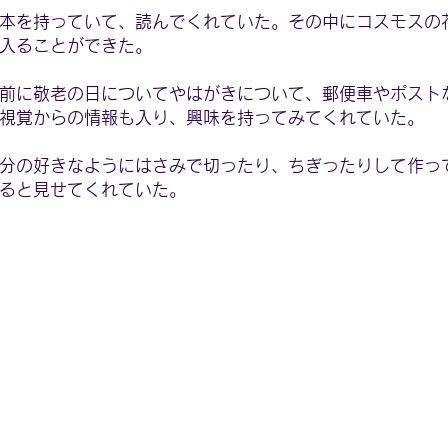
本を持っていて、読んでくれていた。その中にコスモスの
入ることができた。
前に敬老の日についてやはがきについて、郵便車やポスト
視覚からの情報も入り、興味を持ってみてくれていた。
分の好きなようにはさみで切ったり、ちぎったりして作っ
ると見せてくれていた。