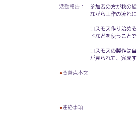
活動報告：
参加者の方が秋の絵
ながら工作の流れに
コスモス作り始める
ドなどを使うことで
コスモスの製作は自
が見られて、完成す
●
改善点本文
●
連絡事項