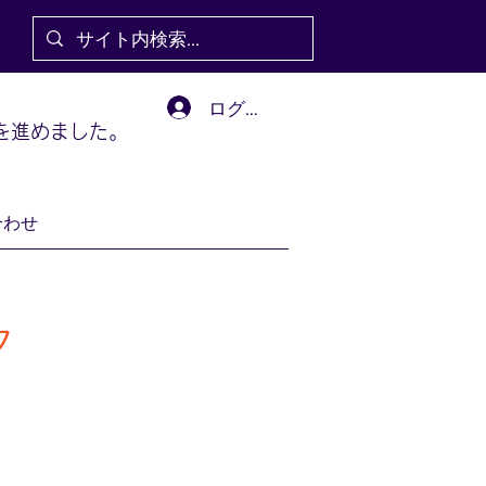
ログイン
を進めました。
合わせ
タ