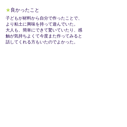
★
良かったこと
子どもが材料から自分で作ったことで、
より粘土に興味を持って遊んでいた。
大人も、簡単にできて驚いていたり、感
触が気持ちよくて今度また作ってみると
話してくれる方もいたのでよかった。