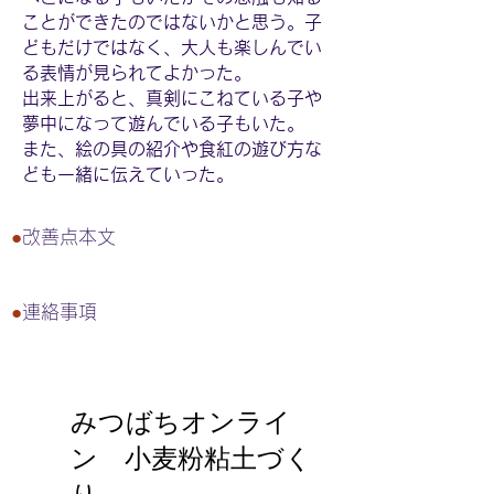
ことができたのではないかと思う。子
どもだけではなく、大人も楽しんでい
る表情が見られてよかった。
出来上がると、真剣にこねている子や
夢中になって遊んでいる子もいた。
また、絵の具の紹介や食紅の遊び方な
ども一緒に伝えていった。
●
改善点本文
●
連絡事項
みつばちオンライ
ン 小麦粉粘土づく