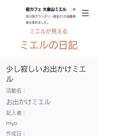
街カフェ
大倉山
ミエル
：神
奈川県ボランタリー基金21の協働事
業を進めました。
ミエルが見える
ミエルの日記
少し寂しいお出かけミエ
ル
活動名：
お出かけミエル
記入者：
miyo
作成日：