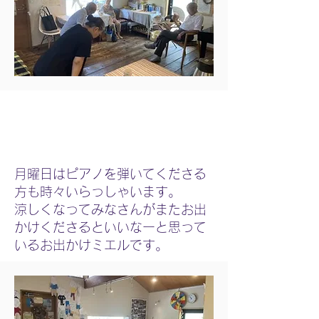
月曜日はピアノを弾いてくださる
方も時々いらっしゃいます。
涼しくなってみなさんがまたお出
かけくださるといいなーと思って
いるお出かけミエルです。