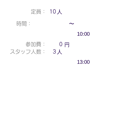
人
定員：
10
〜
時間：
10:00
円
参加費：
0
人
スタッフ人数：
3
13:00
シニア、昭和歌謡、歌