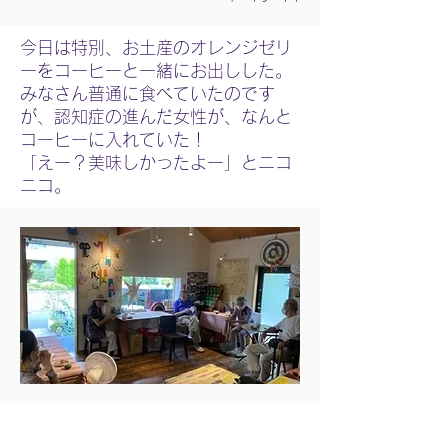
今日は特別、お土産のオレンジゼリ
ーをコーヒーと一緒にお出しした。
みなさん普通に食べていたのです
が、認知症の進んだ女性が、なんと
コーヒーに入れていた！
「えー？美味しかったよー」とニコ
ニコ。