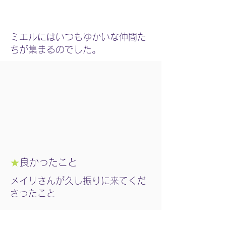
ミエルにはいつもゆかいな仲間た
ちが集まるのでした。
★
良かったこと
メイリさんが久し振りに来てくだ
さったこと