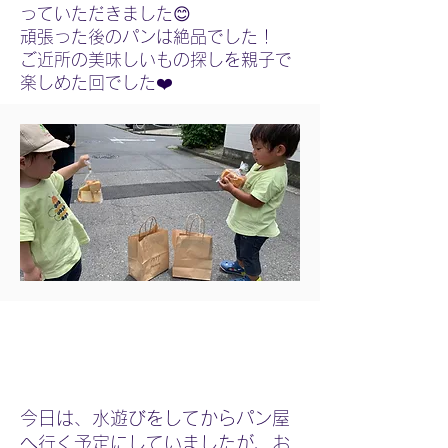
っていただきました😊
頑張った後のパンは絶品でした！
ご近所の美味しいもの探しを親子で
楽しめた回でした❤️
今日は、水遊びをしてからパン屋
へ行く予定にしていましたが、お