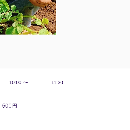
〜
10:00
11:30
円
500