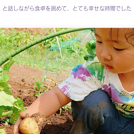
」と話しながら食卓を囲めて、とても幸せな時間でした