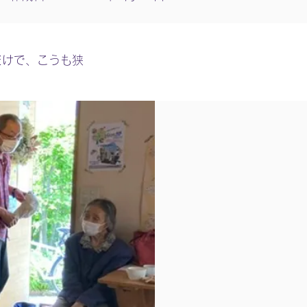
だけで、こうも狭