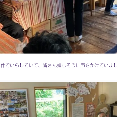
別件でいらしていて、皆さん嬉しそうに声をかけていま