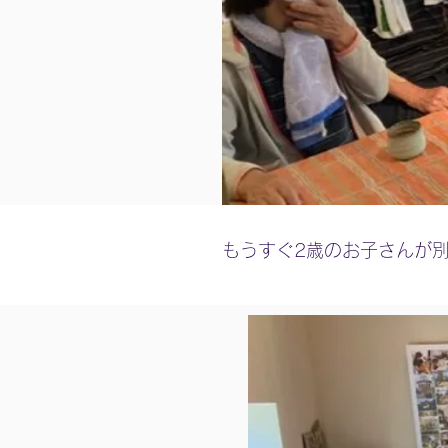
もうすぐ2歳のお子さんが