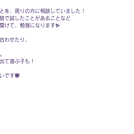
とを、周りの方に相談していました！
庭で試したことがあることなど
聞けて、勉強になります✨
合わせたり、
。
出て遊ぶ子も！
いです🌸