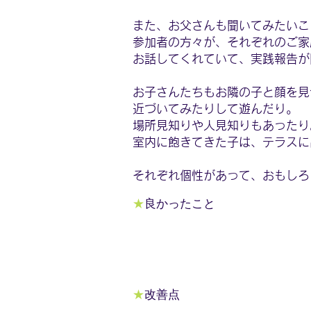
また、お父さんも聞いてみたいこ
参加者の方々が、それぞれのご家
お話してくれていて、実践報告が
お子さんたちもお隣の子と顔を見
近づいてみたりして遊んだり。
場所見知りや人見知りもあったり
室内に飽きてきた子は、テラスに
それぞれ個性があって、おもしろ
★
良かったこと
★
改善点