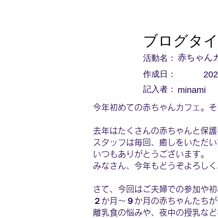
ブログタ
活動名：
赤ちゃん
作成日：
202
記入者：
minami
今年初めての赤ちゃんカフェ。そ
去年はたくさんの赤ちゃんと保護
スタッフは毎回、癒しをいただい
いつもありがとうございます。
みなさん、今年もどうぞよろしく
さて、今回はご夫婦での参加や初
２か月～９か月の赤ちゃんたちが
離乳食の悩みや、夜中の授乳など