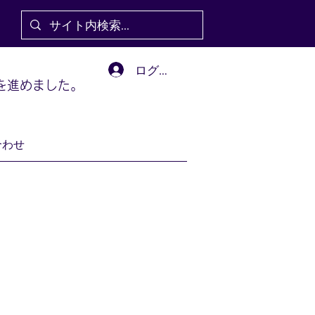
ログイン
を進めました。
合わせ
に