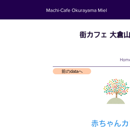
Machi-Cafe Okurayama Miel
街カフェ
大倉
Hom
前のdataへ
赤ちゃんカ