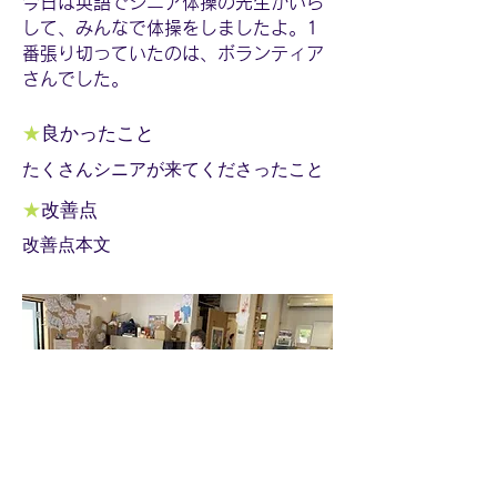
今日は英語でシニア体操の先生がいら
して、みんなで体操をしましたよ。1
番張り切っていたのは、ボランティア
さんでした。
★
良かったこと
たくさんシニアが来てくださったこと
★
改善点
改善点本文