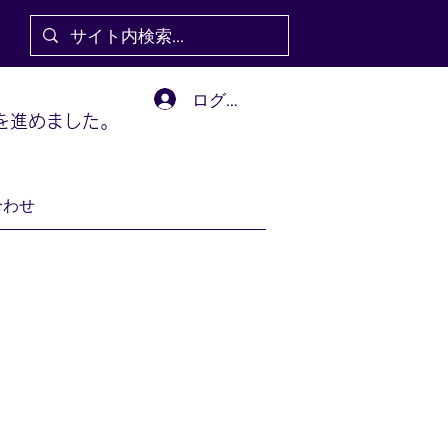
ログイン
を進めました。
合わせ
に