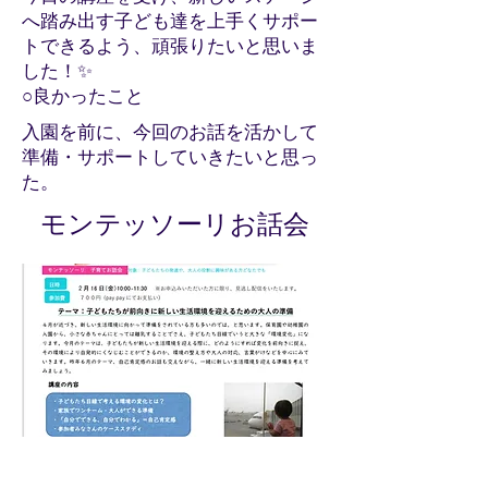
へ踏み出す子ども達を上手くサポー
トできるよう、頑張りたいと思いま
した！✨
○良かったこと
入園を前に、今回のお話を活かして
準備・サポートしていきたいと思っ
た。
モンテッソーリお話会