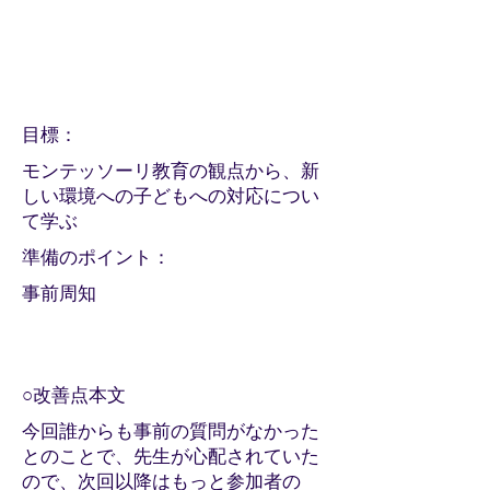
​目標：
モンテッソーリ教育の観点から、新
しい環境への子どもへの対応につい
て学ぶ
​準備のポイント：
事前周知
○改善点本文
今回誰からも事前の質問がなかった
とのことで、先生が心配されていた
ので、次回以降はもっと参加者の