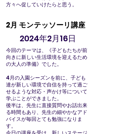
方々へ促していけたらと思う。
2月 モンテッソーリ講座
2024年2月16日
今回のテーマは、《子どもたちが前
向きに新しい生活環境を迎えるため
の大人の準備》でした。
4月の入園シーズンを前に、子ども
達が新しい環境で自信を持って過ご
せるような対応・声かけ等について
学ぶことができました。
後半は、先生に直接質問やお話出来
る時間もあり、先生の細やかなアド
バイスが毎回とても勉強になりま
す。
今日の講座を受け、新しいステージ