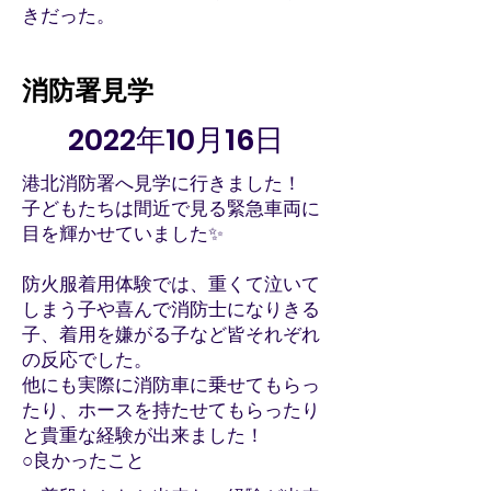
きだった。
消防署見学
2022年10月16日
港北消防署へ見学に行きました！
子どもたちは間近で見る緊急車両に
目を輝かせていました✨
防火服着用体験では、重くて泣いて
しまう子や喜んで消防士になりきる
子、着用を嫌がる子など皆それぞれ
の反応でした。
他にも実際に消防車に乗せてもらっ
たり、ホースを持たせてもらったり
と貴重な経験が出来ました！
○良かったこと