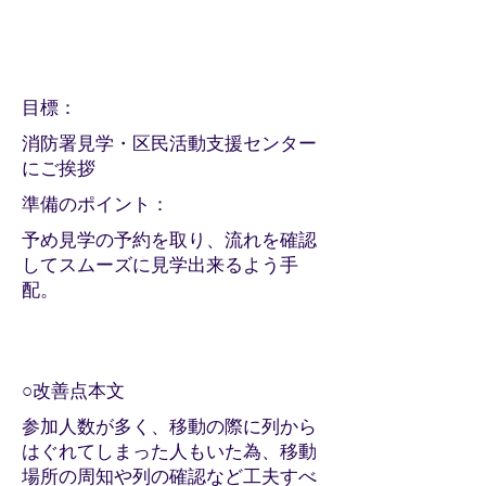
​目標：
消防署見学・区民活動支援センター
にご挨拶
​準備のポイント：
予め見学の予約を取り、流れを確認
してスムーズに見学出来るよう手
配。
○改善点本文
参加人数が多く、移動の際に列から
はぐれてしまった人もいた為、移動
場所の周知や列の確認など工夫すべ