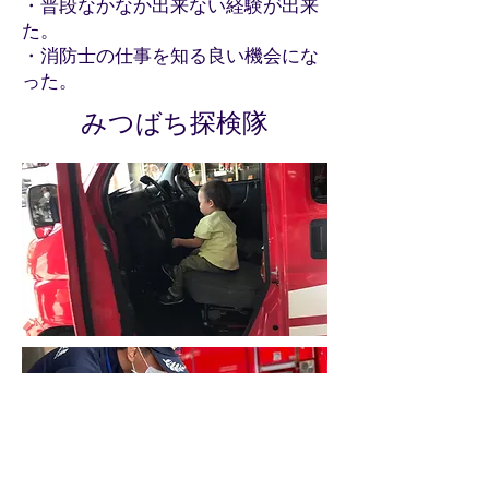
・普段なかなか出来ない経験が出来
た。
・消防士の仕事を知る良い機会にな
った。
みつばち探検隊