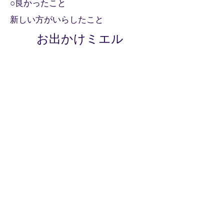
○良かったこと
新しい方がいらしたこと
お出かけミエル