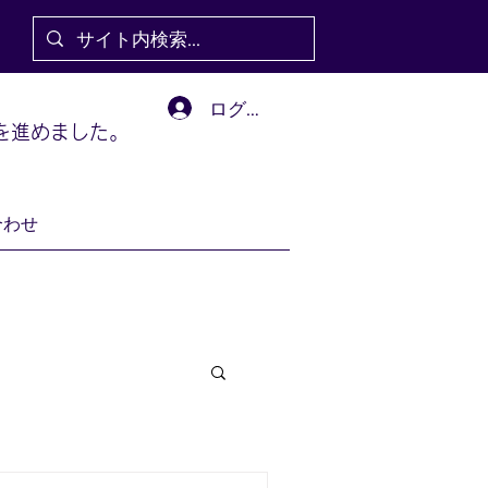
ログイン
を進めました。
合わせ