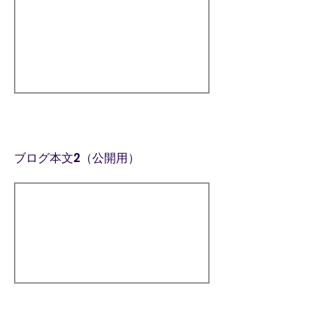
ブログ本文2（公開用）