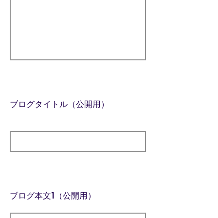
ブログタイトル（公開用）
ブログ本文1（公開用）