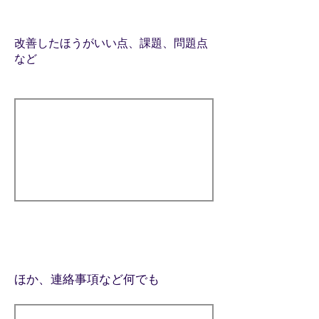
改善したほうがいい点、課題、問題点
など
ほか、連絡事項など何でも