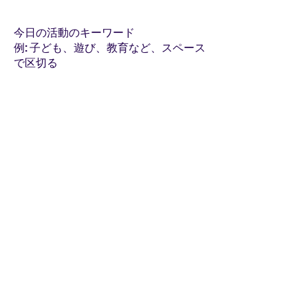
今日の活動のキーワード
例: 子ども、遊び、教育など、スペース
で区切る
写真