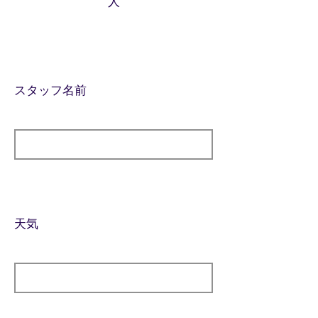
人
スタッフ名前
天気