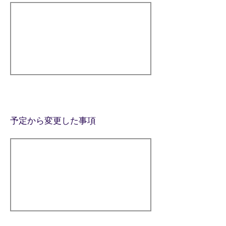
予定から変更した事項