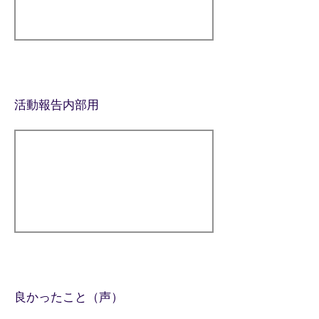
活動報告内部用
良かったこと（声）