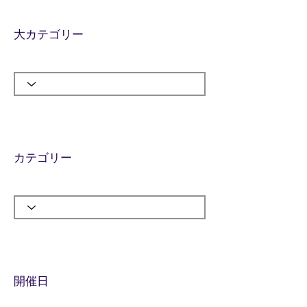
大カテゴリー
カテゴリー
​開催日