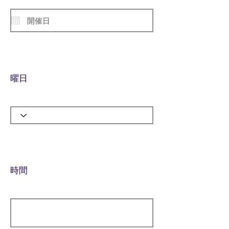
曜日
​時間