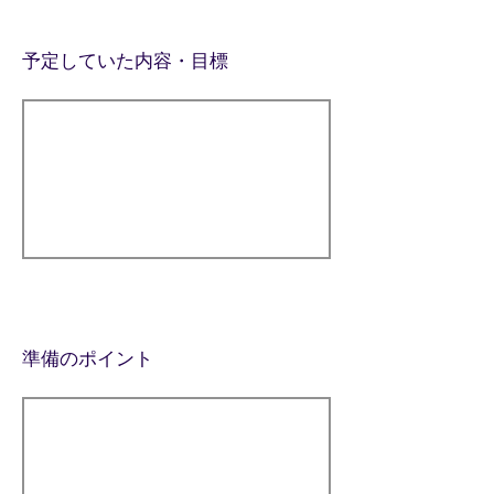
予定していた内容・目標
準備のポイント